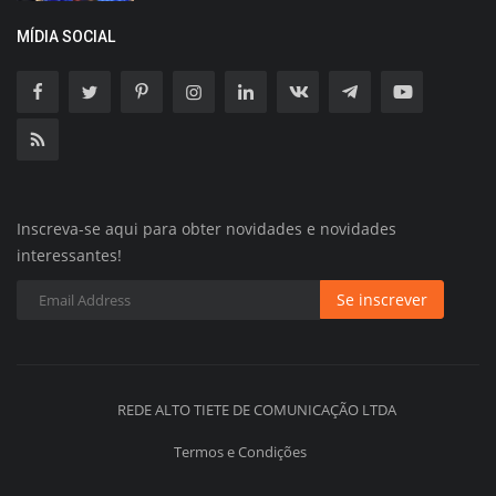
MÍDIA SOCIAL
Inscreva-se aqui para obter novidades e novidades
interessantes!
Se inscrever
REDE ALTO TIETE DE COMUNICAÇÃO LTDA
Termos e Condições