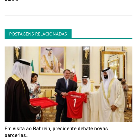
POSTAGENS RELACIONADAS
Em visita ao Bahrein, presidente debate novas
parcerias...