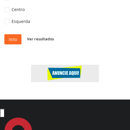
Centro
Esquerda
Ver resultados
Voto