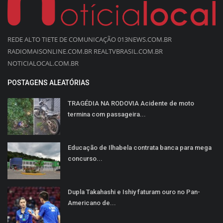
REDE ALTO TIETE DE COMUNICAÇÃO 013NEWS.COM.BR
RADIOMAISONLINE.COM.BR REALTVBRASIL.COM.BR
NOTICIALOCAL.COM.BR
POSTAGENS ALEATÓRIAS
TRAGÉDIA NA RODOVIA Acidente de moto
termina com passageira...
Educação de Ilhabela contrata banca para mega
concurso...
Dupla Takahashi e Ishiy faturam ouro no Pan-
Americano de...