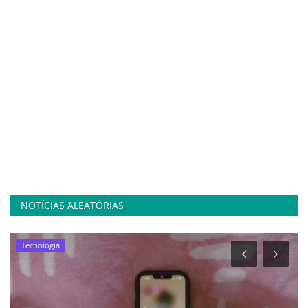
NOTÍCIAS ALEATÓRIAS
Tecnologia