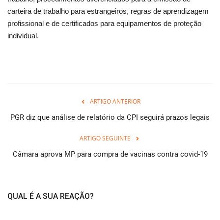
carteira de trabalho para estrangeiros, regras de aprendizagem
profissional e de certificados para equipamentos de proteção
individual.
ARTIGO ANTERIOR
PGR diz que análise de relatório da CPI seguirá prazos legais
ARTIGO SEGUINTE
Câmara aprova MP para compra de vacinas contra covid-19
QUAL É A SUA REAÇÃO?