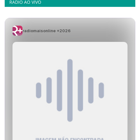
RADIO AO VIVO
radiomaisonline +2026