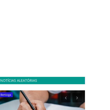
NOTÍCIAS ALEATÓRIAS
Bertioga
Turismo