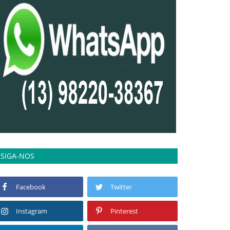
SIGA-NOS
Facebook
Twitter
Instagram
Pinterest