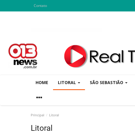
Contato
HOME
LITORAL
SÃO SEBASTIÃO
Principal
Litoral
Litoral