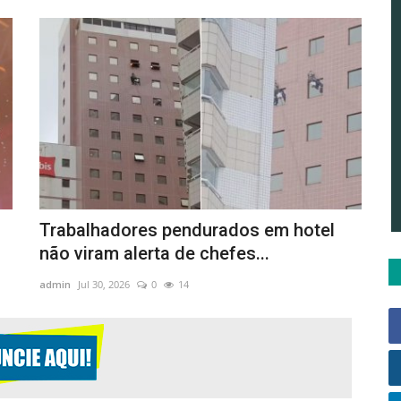
Trabalhadores pendurados em hotel
não viram alerta de chefes...
admin
Jul 30, 2026
0
14