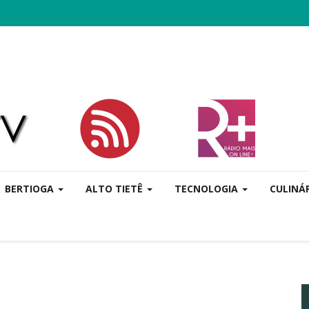
BERTIOGA
ALTO TIETÊ
TECNOLOGIA
CULINÁ