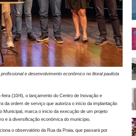
 profissional e desenvolvimento econômico no litoral paulista
a-feira (10/4), o lançamento do Centro de Inovação e
ra da ordem de serviço que autoriza o início da implantação
ro Municipal, marca o início da execução de um projeto
o e à diversificação econômica do município.
nciona o observatório da Rua da Praia, que passará por