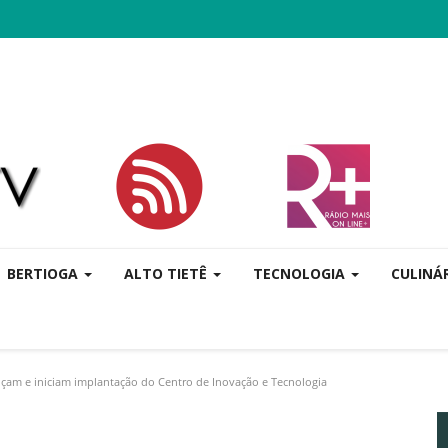
BERTIOGA
ALTO TIETÊ
TECNOLOGIA
CULINÁ
ançam e iniciam implantação do Centro de Inovação e Tecnologia