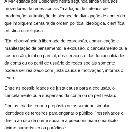
A MP editada por Bolsonaro nesta segunda ainda veda aos
provedores de redes sociais "a adoção de critérios de
moderação ou limitação do alcance da divulgação de conteúdo
que impliquem censura de ordem política, ideológica, científica,
artística ou religiosa".
"Em observância à liberdade de expressão, comunicação e
manifestação de pensamento, a exclusão, o cancelamento ou a
suspensão, total ou parcial, dos serviços e das funcionalidades
da conta ou do perfil de usuário de redes sociais somente
poderá ser realizado com justa causa e motivação", informa o
texto.
Entre as possibilidades de justa causa para a exclusão, o
cancelamento ou a suspensão da conta ou do perfil estão:
Contas criadas com o propósito de assumir ou simular
identidade de terceiros para enganar o público, "ressalvados o
direito ao uso de nome social e à pseudonímia e o explícito
ânimo humorístico ou paródico";