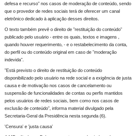
defesa e recurso" nos casos de moderação de conteúdo, sendo
que o provedor de redes sociais terá de oferecer um canal
eletrônico dedicado à aplicação desses direitos.
O texto também prevê o direito de "restituição do conteúdo"
publicado pelo usuário - entre os quais, textos e imagens ,
quando houver requerimento, - e o restabelecimento da conta,
do perfil ou do conteúdo original em caso de "moderação
indevida".
"Está previsto o direito de restituição do conteúdo
disponibilizado pelo usuário na rede social e a exigência de justa
causa e de motivação nos casos de cancelamento ou
suspensão de funcionalidades de contas ou perfis mantidos
pelos usuários de redes sociais, bem como nos casos de
exclusão de conteúdo", informa material divulgado pela
Secretaria-Geral da Presidência nesta segunda (6).
'Censura' e 'justa causa'