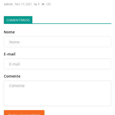
admin
Nov 17, 2021
0
120
COMENTÁRIOS
Nome
E-mail
Comente