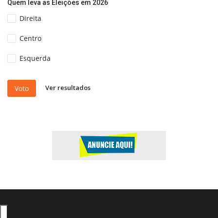
Quem leva as Eleições em 2026
Direita
Centro
Esquerda
Ver resultados
Voto