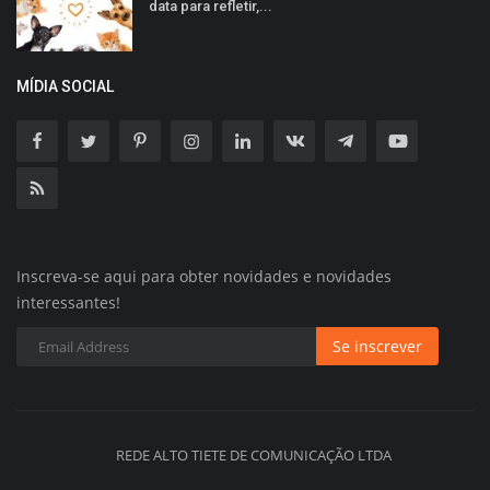
data para refletir,...
MÍDIA SOCIAL
Inscreva-se aqui para obter novidades e novidades
interessantes!
Se inscrever
REDE ALTO TIETE DE COMUNICAÇÃO LTDA