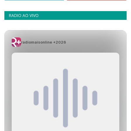
RADIO AO VIVO
radiomaisonline +2026