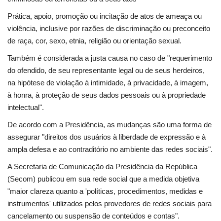
Prática, apoio, promoção ou incitação de atos de ameaça ou
violência, inclusive por razões de discriminação ou preconceito
de raça, cor, sexo, etnia, religião ou orientação sexual.
Também é considerada a justa causa no caso de "requerimento
do ofendido, de seu representante legal ou de seus herdeiros,
na hipótese de violação à intimidade, à privacidade, à imagem,
à honra, à proteção de seus dados pessoais ou à propriedade
intelectual".
De acordo com a Presidência, as mudanças são uma forma de
assegurar "direitos dos usuários à liberdade de expressão e à
ampla defesa e ao contraditório no ambiente das redes sociais".
A Secretaria de Comunicação da Presidência da República
(Secom) publicou em sua rede social que a medida objetiva
"maior clareza quanto a 'políticas, procedimentos, medidas e
instrumentos' utilizados pelos provedores de redes sociais para
cancelamento ou suspensão de conteúdos e contas".