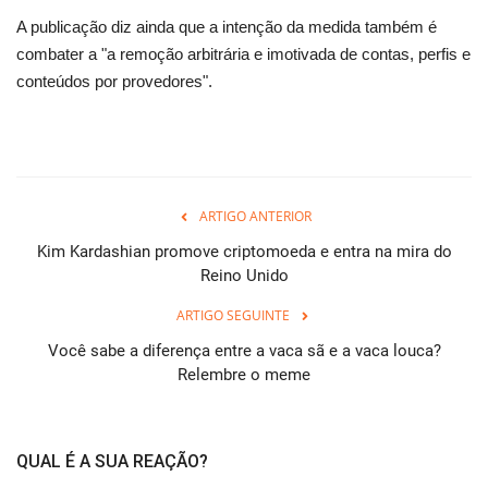
A publicação diz ainda que a intenção da medida também é
combater a "a remoção arbitrária e imotivada de contas, perfis e
conteúdos por provedores".
ARTIGO ANTERIOR
Kim Kardashian promove criptomoeda e entra na mira do
Reino Unido
ARTIGO SEGUINTE
Você sabe a diferença entre a vaca sã e a vaca louca?
Relembre o meme
QUAL É A SUA REAÇÃO?