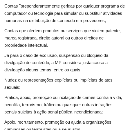
Contas "preponderantemente geridas por qualquer programa de
computador ou tecnologia para simular ou substituir atividades
humanas na distribuição de conteúdo em provedores;
Contas que ofertem produtos ou serviços que violem patente,
marca registrada, direito autoral ou outros direitos de
propriedade intelectual.
Já para o caso de exclusão, suspensão ou bloqueio da
divulgação de conteúdo, a MP considera justa causa a
divulgação alguns temas, entre os quais:
Nudez ou representações explícitas ou implícitas de atos
sexuais;
Prática, apoio, promoção ou incitação de crimes contra a vida,
pedofilia, terrorismo, tráfico ou quaisquer outras infrações
penais sujeitas à ação penal pública incondicionada;
Apoio, recrutamento, promoção ou ajuda a organizações
criminosas ou terroristas ou a seus atos